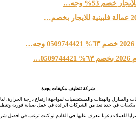
0…
شركة تنظيف مكيفات بجدة
ت والمنازل والهيئات والمستشفيات لمواجهة ارتفاع درجة الحرارة، لذ
مكيفات
في جدة تعد من الشركات الرائدة في عمل صيانة فورية وتنظي
يا للعملاء دعونا نتعرف عليها في القادم لو كنت ترغب في افضل شرك