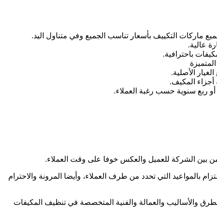
جميع ماركات التكييف بأسعار تناسب الجميع وفي متناول اليد.
ة عالية.
يفات باحترافية.
لمتميزة
غيار الأصلية.
 أجزاء المكيف.
أو ربع سنوية حسب رغبة العملاء.
من بين الشركة للعميل والعكس خوفا على وقت العملاء.
ام بالمواعيد التي تحدد من طرف العملاء، وأيضا المرونة والاحترام
طرق والأساليب والعمالة والفنية المتخصصة في تنظيف المكيفات