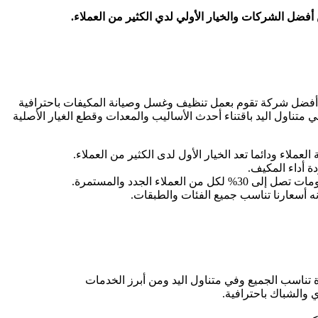
فضل الشركات والخيار الأولي لدي الكثير من العملاء.
فضل شركة تقوم بعمل تنظيف وغسل وصيانة المكيفات باحترافية
 متناول اليد باقتناء أحدث الأساليب والمعدات وقطع الغيار الأصلية
ء ودائما تعد الخيار الأول لدى الكثير من العملاء.
 أداء المكيف.
 الجدد والمستمرة.
ه أسعارنا تناسب جميع الفئات والطبقات.
 تناسب الجميع وفي متناول اليد ومن أبرز الخدمات
والشباك باحترافية.