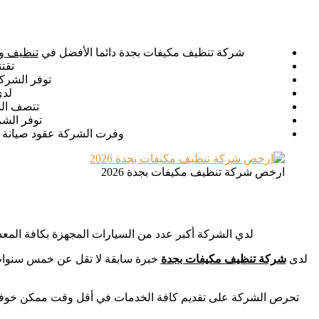
شركة تنظيف مكيفات بجدة دائما الأفضل في
تنظيف وت
تقت
توفر الشركة
لدي
تتصف الشر
توفر الشر
وفرت الشركة عقود صيانة دو
ارخص شركة تنظيف مكيفات بجدة 2026
لدي الشركة أكبر عدد من السيارات المجهزة بكافة المع
لدى
شركة تنظيف مكيفات بجدة
خبرة سابقة لا تقل عن خمس سنوات لذ
تحرص الشركة على تقديم كافة الخدمات في أقل وقت ممكن خوفاً و