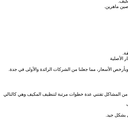
مكيف.
صين ماهرين.
ة.
ر الأصلية
وبأرخص الأسعار، مما جعلنا من الشركات الرائدة والأولى في جدة.
ر من المشاكل تقتني عدة خطوات مرتبة لتنظيف المكيف وهي كالتالي
ل بشكل جيد.