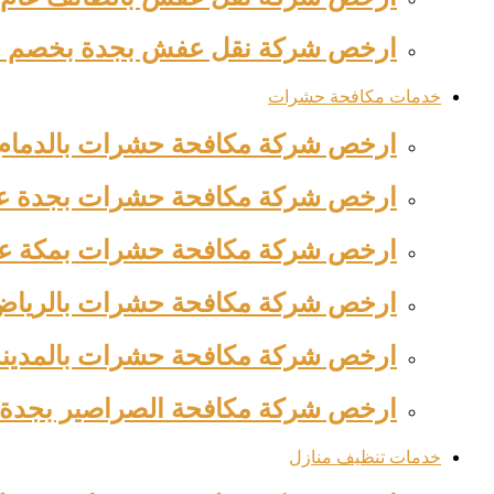
ارخص شركة نقل عفش بجدة بخصم 39% 0563520012 وجه السعادة
خدمات مكافحة حشرات
ارخص شركة مكافحة حشرات بالدمام عام 2026 للايجار بخ
ارخص شركة مكافحة حشرات بجدة عام 2026 للايجار بخصم 
ارخص شركة مكافحة حشرات بمكة عام 2026 للايجار بخصم 
ارخص شركة مكافحة حشرات بالرياض عام 2026 للايجار ب
ارخص شركة مكافحة حشرات بالمدينة المنور
ارخص شركة مكافحة الصراصير بجدة عام 2026 للايجار 
خدمات تنظيف منازل