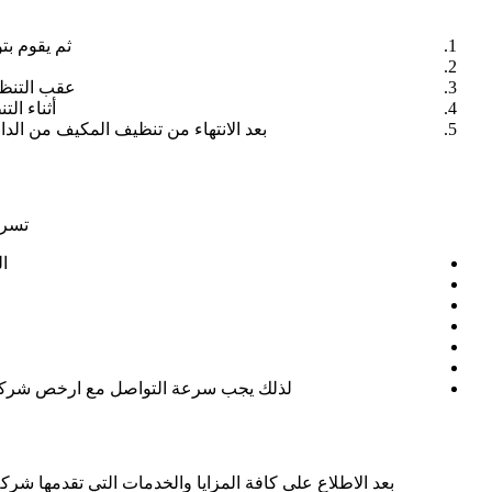
ثم يقوم ب
عقب التنظي
أثناء ال
بعد الانتهاء من تنظيف المكيف من الد
تسرد
ا
لذلك يجب سرعة التواصل مع ارخص شركة تن
بعد الاطلاع على كافة المزايا والخدمات التي تقدمها شر