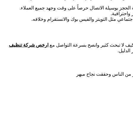
واحترافية.
تماعي مثل التويتر والفيس بوك والانستقرام وخلافه.
كيف لا تبحث كثير وانصح بسرعة التواصل مع
ارخص شركة تنظيف
الدليل.
 من الناس وحققت نجاح مبهر