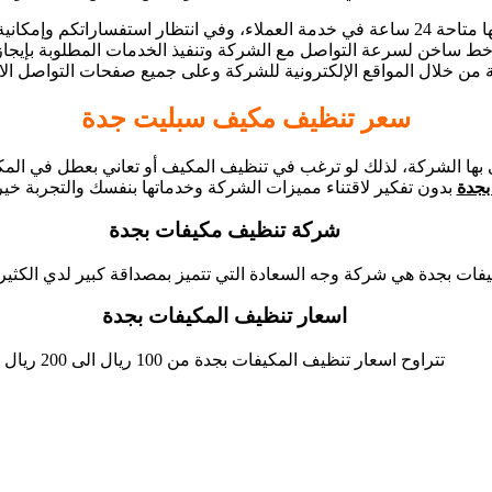
لاتصال حرصاً على وقت وجهد جميع العملاء.
خط ساخن لسرعة التواصل مع الشركة وتنفيذ الخدمات المطلوبة بإيجاز 
 من خلال المواقع الإلكترونية للشركة وعلى جميع صفحات التواصل الاج
سعر تنظيف مكيف سبليت جدة
 بها الشركة، لذلك لو ترغب في تنظيف المكيف أو تعاني بعطل في الم
بجدة
بدون تفكير لاقتناء مميزات الشركة وخدماتها بنفسك والتجربة خير 
شركة تنظيف مكيفات بجدة
ت بجدة هي شركة وجه السعادة التي تتميز بمصداقة كبير لدي الكثير
اسعار تنظيف المكيفات بجدة
تتراوح اسعار تنظيف المكيفات بجدة من 100 ريال الى 200 ريال