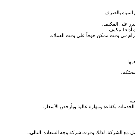
المياه بالصرف.
بار على المكيف.
 أداء المكيف.
يرام في وقت ممكن خوفاً على وقت العملاء.
مها
صحتكم.
ة.
خدمات بكفاءة ومهارة عالية وبأرخص الأسعار.
واصل مع الشركة، لذلك وفرت شركة وجه السعادة التالي:-