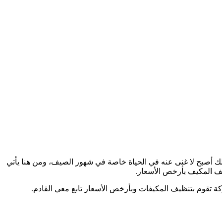
لك أصبح لا غنى عنه في الحياة خاصة في شهور الصيف، ومن هنا يأتي
ف المكيف بأرخص الأسعار.
ة تقوم بتنظيف المكيفات وبأرخص الأسعار تابع معي القادم.