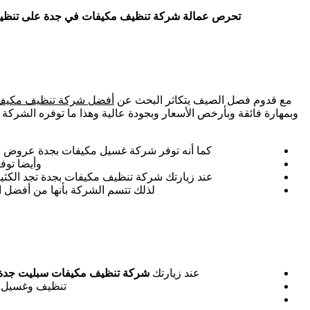
تحرص عمالة شركة تنظيف مكيفات في جدة على تنظيف المك
مع قدوم فصل الصيف يتكاثر البحث عن
أفضل شركة تنظيف مكيف
وبمهارة فائقة وبأرخص الأسعار وبجودة عالية وهذا ما توفره الشركة ل
كما أنه توفر شركة غسيل مكيفات بجدة عروض شهر
وأيضا توف
عند زيارتك شركة تنظيف مكيفات بجدة تجد الكثير من الخصومات
لذلك تتسم الشركة بأنها من أفضل ا
عند زيارتك
شركة تنظيف مكيفات سبليت جدة
تنظيف وغسيل ج