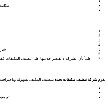
إمكاني
شركة
علماً بأن الشركة لا يقتصر خدمتها على تنظيف المكيفات فقط 
تقوم
شركة تنظيف مكيفات بجدة
بتنظيف المكيف بسهولة وباحترافية 
ثم يقو