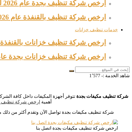
ارخص شركة تنظيف بجدة عام 2026 للإيجار خصم 53% وجه…
ارخص شركة تنظيف بالقنفذة عام 2026 عمالة فلبينية للايجار بخصم…
خدمات تنظيف خزانات
ارخص شركة تنظيف خزانات بالقنفذة 2026 خصم ٦٣% 0509744421 وجه…
ارخص شركة تنظيف خزانات بجدة عام 2026 بخصم ٦٣% 509744421
شاهد الخدمة :-
1٬577
شركة تنظيف مكيفات بجدة
تتوفر أجهزة المكيفات داخل كافة الشركا
أهمية
ارخص شركة تنظيف 
شركة تنظيف مكيفات بجدة تواصل الآن وتقدم أكثر من ذلك مزا
ارخص شركة تنظيف مكيفات بجدة اتصل بنا