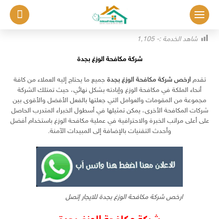
لتجاوز
لى
لمحتوى
شاهد الخدمة :-
1٬105
شركة مكافحة الوزغ بجدة
تقدم
ارخص شركة مكافحة الوزغ بجدة
جميع ما يحتاج إليه العملاء من كافة
أنحاء الملكة في مكافحة الوزغ وإبادته بشكل نهائي، حيث تمتلك الشركة
مجموعة من المقومات والعوامل التي جعلتها بالفعل الأفضل والأقوى بين
شركات المكافحة الأخرى، يمكن تمثيلها في أسطول الخبراء المتدرب الحاصل
على أعلى مراتب الخبرة والاحترافية في عملية مكافحة الوزغ باستخدام أفضل
وأحدث التقنيات بالإضافة إلى المبيدات الآمنة.
ارخص شركة مكافحة الوزغ بجدة للايجار إتصل