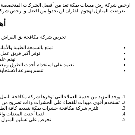
ارخص شركة رش مبيدات بمكة تعد من أفضل الشركات المتخصصة في هذ
تعرضت المنازل لهجوم الفئران لن تجدوا من افضل و ارخص شركة ت
أه
تحرص شركة مكافحة بق الفراش بمكة 
تمتع بالسمعة الطيبة والأما
توفر أكبر فريق عمل 
تهتم عل
تعتمد على استخدام أحدث الطرق وتبعد 
تتسم بسرعة الاستجابة و
يوجد المزيد من خدمة العملاء التي توفرها شركة مكافحة النمل 
تستخدم أقوى مبيدات للقضاء على الحشرات وذات تصريح من وزار
تلتزم شركة مكافحة حشرات بمكة بتقديم كافة الطلب
لدينا أحدث المعدات وا
تحرص على تسليم المنزل ع