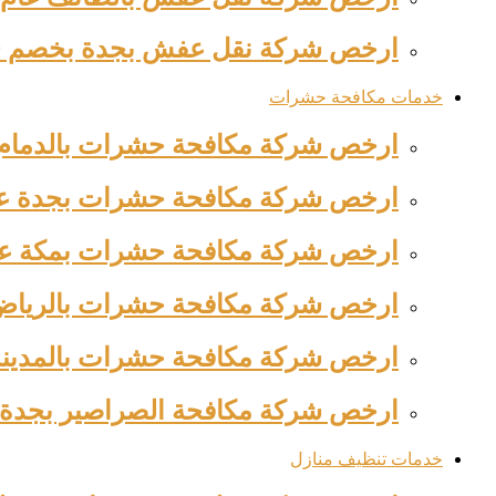
ارخص شركة نقل عفش بجدة بخصم 39% 0563520012 وجه السعادة
خدمات مكافحة حشرات
ارخص شركة مكافحة حشرات بالدمام عام 2026 للايجار بخ
ارخص شركة مكافحة حشرات بجدة عام 2026 للايجار بخصم 
ارخص شركة مكافحة حشرات بمكة عام 2026 للايجار بخصم 
ارخص شركة مكافحة حشرات بالرياض عام 2026 للايجار ب
ارخص شركة مكافحة حشرات بالمدينة المنور
ارخص شركة مكافحة الصراصير بجدة عام 2026 للايجار 
خدمات تنظيف منازل