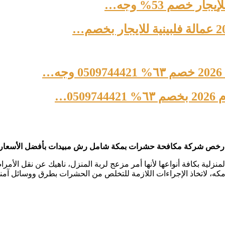
0…
رخص شركة مكافحة حشرات بمكة شامل رش مبيدات بأفضل الأسعار
ة بكافة أنواعها لأنها أمر مزعج لربة المنزل، ناهيك عن نقل الأم
، لاتخاذ الإجراءات اللازمة للتخلص من الحشرات بطرق ووسائل آمنة