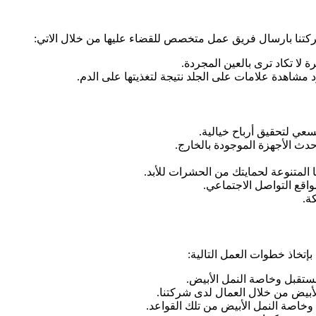
ركتنا بارسال فريق عمل متخصص للقضاء عليها من خلال الاتي:
 لا تكاد ترى بالعين المجردة.
 مشاهدة علامات على الجلد نتيجة لتغذيتها على الدم.
عي لتحقيق أرباح خيالية.
دث الأجهزة الموجودة بالخارج.
المتنوعة لحمايتك من الحشرات للأبد.
قع التواصل الاجتماعي.
ة.
بإتخاذ خطوات العمل التالية:
تقبل وخاصة النمل الأبيض.
أبيض من خلال العمال لدى شركتنا.
خاصة النمل الأبيض من تلك القواعد.