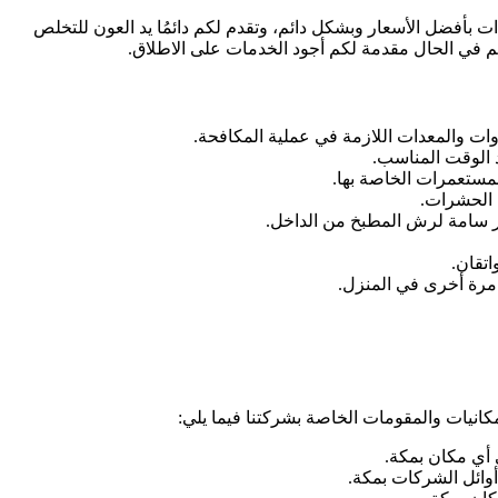
أفضل الأسعار وبشكل دائم، وتقدم لكم دائمُا يد العون للتخلص
لكم في الحال مقدمة لكم أجود الخدمات على الاطلاق.
دوات والمعدات اللازمة في عملية المكافحة.
د الوقت المناسب.
لمستعمرات الخاصة بها.
 الحشرات.
ير سامة لرش المطبخ من الداخل.
اتقان.
مرة أخرى في المنزل.
مكانيات والمقومات الخاصة بشركتنا فيما يلي:
ي أي مكان بمكة.
وائل الشركات بمكة.