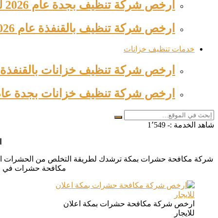
ارخص شركة تنظيف بجدة عام 2026 للإيجار خصم 53% وجه…
ارخص شركة تنظيف بالقنفذة عام 2026 عمالة فلبينية للايجار بخصم…
خدمات تنظيف خزانات
ارخص شركة تنظيف خزانات بالقنفذة 2026 خصم ٦٣% 0509744421 وجه…
ارخص شركة تنظيف خزانات بجدة عام 2026 بخصم ٦٣% 509744421
شاهد الخدمة :-
1٬549
ا
شركة مكافحة حشرات بمكة ترشدك لطريقة التخلص من الحشرات المنزلي
مكافحة حشرات في مكه
ارخص شركة مكافحة حشرات بمكة اعلان
للايجار