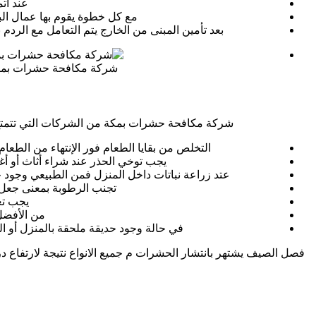
عند اتم
مع كل خطوة يقوم بها عمال البنا
بعد تأمين المبنى من الخارج يتم التعامل مع الرد
شركة مكافحة حشرات بم
شركة مكافحة حشرات بمكة من الشركات التي تتمتع ب
التخلص من بقايا الطعام فور الإنتهاء من الطعا
يجب توخي الحذر عند شراء أثاث أو أغ
عتد زراعة نباتات داخل المنزل فمن الطبيعي وجود 
تجنب الرطوبة بمعنى جعل ا
يجب تع
من الأفضل
في حالة وجود حديقة ملحقة بالمنزل أو ا
فصل الصيف يشتهر بانتشار الحشرات م جميع الانواع نتيجة لارتفا