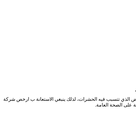
راض الذي تتسبب فيه الحشرات، لذلك ينبغي الاستعانة ب ارخص شركة
 على الصحة العامة.