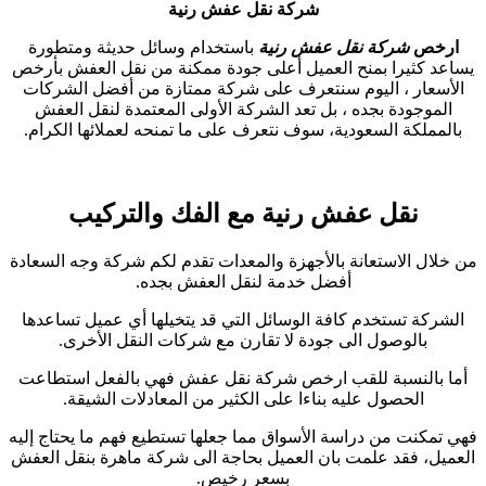
شركة نقل عفش رنية
ارخص
شركة نقل عفش رنية
باستخدام وسائل حديثة ومتطورة
يساعد كثيرا بمنح العميل أعلى جودة ممكنة من نقل العفش بأرخص
الأسعار ، اليوم سنتعرف على شركة ممتازة من أفضل الشركات
الموجودة بجده ، بل تعد الشركة الأولى المعتمدة لنقل العفش
بالمملكة السعودية، سوف نتعرف على ما تمنحه لعملائها الكرام.
نقل عفش رنية مع الفك والتركيب
من خلال الاستعانة بالأجهزة والمعدات تقدم لكم شركة وجه السعادة
أفضل خدمة لنقل العفش بجده.
الشركة تستخدم كافة الوسائل التي قد يتخيلها أي عميل تساعدها
بالوصول الى جودة لا تقارن مع شركات النقل الأخرى.
أما بالنسبة للقب ارخص شركة نقل عفش فهي بالفعل استطاعت
الحصول عليه بناءا على الكثير من المعادلات الشيقة.
فهي تمكنت من دراسة الأسواق مما جعلها تستطيع فهم ما يحتاج إليه
العميل، فقد علمت بان العميل بحاجة الى شركة ماهرة بنقل العفش
بسعر رخيص.