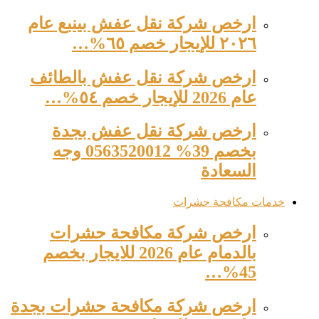
ارخص شركة نقل عفش بينبع عام
٢٠٢٦ للإيجار خصم ٦٥%…
ارخص شركة نقل عفش بالطائف
عام 2026 للإيجار خصم ٥٤%…
ارخص شركة نقل عفش بجدة
بخصم 39% 0563520012 وجه
السعادة
خدمات مكافحة حشرات
ارخص شركة مكافحة حشرات
بالدمام عام 2026 للايجار بخصم
45%…
ارخص شركة مكافحة حشرات بجدة