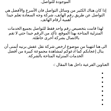
الموجودة للتواصل.
إذا كان هناك الكثير من وسائل التواصل فان الأسرع والأفضل هي
التواصل عن طريق رقم الهاتف، شركة وجه السعادة تعلم جيدا
أهمية أرقام الهاتف.
لهذا قامت بتخصيص رقم واحد فقط للتواصل بجميع الخدمات
المنزلية المتاحة بهذا الموقع، تأكد من الرقم جيدا حتي لا تقم
بالاتصال بشركة أخرى خاطئة.
الى هنا انتهينا من موضوع ارخص شركة نقل عفش برنيه أتمنى أن
ينال إعجابكم كما ادعوكم لمشاهدة مجموعة كبيرة من أفضل
الخدمات المنزلية المتاحة بالشركة.
العناوين الفرعية داخل هذا المقال :-