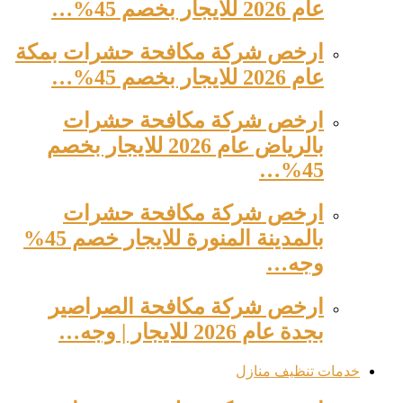
عام 2026 للايجار بخصم 45%…
ارخص شركة مكافحة حشرات بمكة
عام 2026 للايجار بخصم 45%…
ارخص شركة مكافحة حشرات
بالرياض عام 2026 للايجار بخصم
45%…
ارخص شركة مكافحة حشرات
بالمدينة المنورة للايجار خصم 45%
وجه…
ارخص شركة مكافحة الصراصير
بجدة عام 2026 للايجار | وجه…
خدمات تنظيف منازل