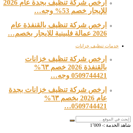
ارخص شركة تنظيف بجدة عام 2026
للإيجار خصم 53% وجه…
ارخص شركة تنظيف بالقنفذة عام
2026 عمالة فلبينية للايجار بخصم…
خدمات تنظيف خزانات
ارخص شركة تنظيف خزانات
بالقنفذة 2026 خصم ٦٣%
0509744421 وجه…
ارخص شركة تنظيف خزانات بجدة
عام 2026 بخصم ٦٣%
0509744421…
شاهد الخدمة :-
1٬009