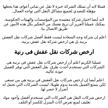
فمثلا لابد أن تمتلك الشركة خبرة لا تقل عن ثماني أعوام، هذا يجعلها
مؤهلة للتصدي لجميع مشاكل النقل التي تواجه العمال.
لابد أيضا اختيار شركة معتمدة من المؤسسات والهيئات الحكومية،
يمكنك عميلنا العزيز أن تريح نفسك من التفكير بكل هذه الأمور عن
طريق الاتصال بنا.
اعلم إن شركة وجه السعادة ليست فقط أفضل شركات نقل العفش
برنية بل هي ارخص شركة نقل عفش برنية.
ارخص شركات نقل عفش فى رنية
عميلنا الكريم اعلم أن ارخص شركات نقل عفش في برنية هي
الشركات التي تستخدم أحدث طرق نقل العفش التي توفر للعميل
جودة عالية.
اعلم أيضا إن ارخص شركات نقل العفش في برنية هي من تسعى
لكي يتمتع العميل بخدمة تدوم طويلا، ليست الشركات التي تحمل له
أضرار لا حصر لها.
ارخص شركات النقل هي الشركات التي تستخدم أفضل وأجود مواد
تغليف لمنع تعرض أثاث المنزل للكسر أو التلف.