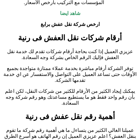
المؤسسات مع التركيب بأرخص الأسعار.
شاهد ايضا
ارخص شركة نقل عفش برابغ
أرقام شركات نقل العفش فى رنية
عزيزي العميل إذا كنت بحاجة أرقام شركات تقدم لك خدمة نقل
العفش فإليك الرقم الخاص بشركة وجه السعادة.
توفر الشركة أرقام مباشرة بخدمة عملاء ممتازة متواجدة بجميع
الأوقات حتى تساعد العميل على التواصل والاستفسار عن اي خدمة
تقدمها الشركة.
يمكنك إيجاد الكثير من الأرقام للكثير من شركات النقل، لكن اعلم
بأن رقم واحد فقط هو ما يستطيع مساعدتك وهو رقم شركة وجه
السعادة.
أهمية رقم نقل عفش فى رنية
عميلنا الغالي الكثير من يتساءل ما هي أهمية رقم شركة ما تقوم
بنقل العفش؟ اعلم عزيزي العميل إن رقم الهاتف هو أسرع الطرق