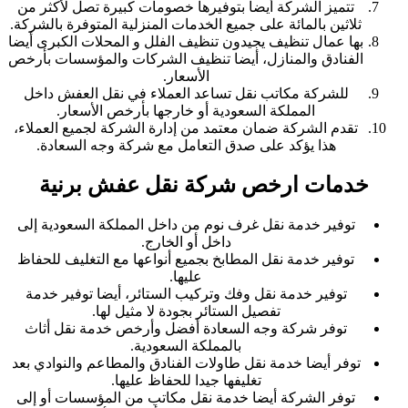
تتميز الشركة أيضا بتوفيرها خصومات كبيرة تصل لأكثر من
ثلاثين بالمائة على جميع الخدمات المنزلية المتوفرة بالشركة.
بها عمال تنظيف يجيدون تنظيف الفلل و المحلات الكبرى أيضا
الفنادق والمنازل، أيضا تنظيف الشركات والمؤسسات بأرخص
الأسعار.
للشركة مكاتب نقل تساعد العملاء في نقل العفش داخل
المملكة السعودية أو خارجها بأرخص الأسعار.
تقدم الشركة ضمان معتمد من إدارة الشركة لجميع العملاء،
هذا يؤكد على صدق التعامل مع شركة وجه السعادة.
خدمات ارخص شركة نقل عفش برنية
توفير خدمة نقل غرف نوم من داخل المملكة السعودية إلى
داخل أو الخارج.
توفير خدمة نقل المطابخ بجميع أنواعها مع التغليف للحفاظ
عليها.
توفير خدمة نقل وفك وتركيب الستائر، أيضا توفير خدمة
تفصيل الستائر بجودة لا مثيل لها.
توفر شركة وجه السعادة أفضل وأرخص خدمة نقل أثاث
بالمملكة السعودية.
توفر أيضا خدمة نقل طاولات الفنادق والمطاعم والنوادي بعد
تغليفها جيدا للحفاظ عليها.
توفر الشركة أيضا خدمة نقل مكاتب من المؤسسات أو إلى