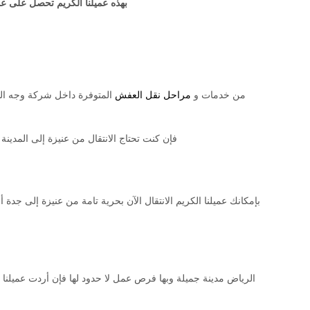
بهذه عميلنا الكريم تحصل على 
من خدمات و
مراحل نقل العفش
المتوفرة داخل شركة وجه السع
فإن كنت تحتاج الانتقال من عنيزة إلى المدينة 
بإمكانك عميلنا الكريم الانتقال الآن بحرية تامة من عنيزة إلى ج
الرياض مدينة جميلة وبها فرص عمل لا حدود لها فإن أردت عميلنا 