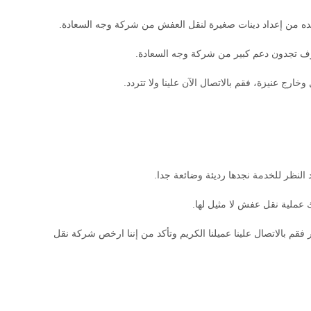
ده من إعداد دينات صغيرة لنقل العفش من شركة وجه السعادة.
ف تجدون دعم كبير من شركة وجه السعادة.
رج عنيزة، فقم بالاتصال الآن علينا ولا تتردد.
لنظر للخدمة نجدها رديئة وضائعة جدا.
عملية نقل عفش لا مثيل لها.
 بالاتصال علينا عميلنا الكريم وتأكد من إننا ارخص شركة نقل