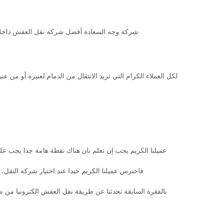
شركة وجه السعادة أفضل شركة نقل العفش داخل عنيز
لكل العملاء الكرام التي تريد الانتقال من الدمام لعنيزة أو من ع
عميلنا الكريم يجب إن تعلم بان هناك نقطة هامة جدا يجب ع
فاحترس عميلنا الكريم جيدا عند اختيار شركة الن
بالفقرة السابقة تحدثنا عن طريقة نقل العفش الكترونيا من 