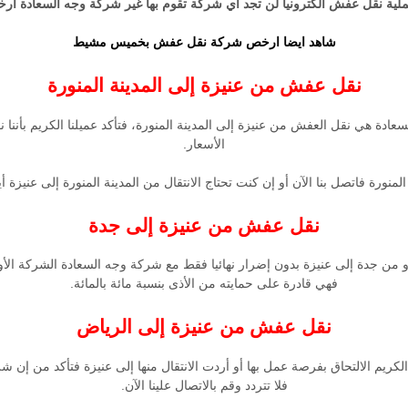
عملية نقل عفش الكترونيا لن تجد أي شركة تقوم بها غير شركة وجه السعادة 
شاهد ايضا
ارخص شركة نقل عفش بخميس مشيط
نقل عفش من عنيزة إلى المدينة المنورة
ادة هي نقل العفش من عنيزة إلى المدينة المنورة، فتأكد عميلنا الكريم بأننا
الأسعار.
المنورة فاتصل بنا الآن أو إن كنت تحتاج الانتقال من المدينة المنورة إلى عنيز
نقل عفش من عنيزة إلى جدة
دة أو من جدة إلى عنيزة بدون إضرار نهائيا فقط مع شركة وجه السعادة الشركة ا
فهي قادرة على حمايته من الأذى بنسبة مائة بالمائة.
نقل عفش من عنيزة إلى الرياض
الكريم الالتحاق بفرصة عمل بها أو أردت الانتقال منها إلى عنيزة فتأكد من إن
فلا تتردد وقم بالاتصال علينا الآن.