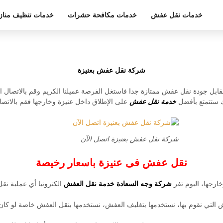
خدمات نقل عفش
خدمات مكافحة حشرات
خدمات تنظيف مناز
شركة نقل عفش بعنيزة
بل جودة نقل عفش ممتازة جدا فاستغل الفرصة عميلنا الكريم وقم بالاتصال ال
نك ستتمتع بأفضل
خدمة نقل عفش
على الإطلاق داخل عنيزة وخارجها فقم بالاتص
شركة نقل عفش بعنيزة اتصل الآن
نقل عفش فى عنيزة باسعار رخيصة
خارجها، اليوم تفر
شركة وجه السعادة خدمة نقل العفش
الكترونيا أي عملية نق
ش التي نقوم بها، نستخدمها بتغليف العفش، نستخدمها بنقل العفش خاصة لو كان 