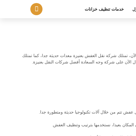
ل
خدمات تنظيف خزانات
آن، تمتلك شركة نقل العفش بعنيزة معدات حديثة جدا، كما تمتلك
ال الآن على شركة وجه السعادة أفضل شركات النقل بعنيزة.
ل عفش تتم من خلال آلات تكنولوجيا حديثة ومتطورة جدا.
المكان بعيدا، نستخدمها بترتيب وتنظيف العفش.