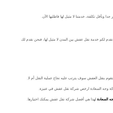
وبأقل تكلفة، خدمتنا لا مثيل لها فاطلبها الآن.
نقدم لكم خدمة نقل عفش بين المدن لا مثيل لها، فنحن نقدم لك
قوم بنقل العفش سوف يترتب عليه نجاح عملية النقل أم لا.
شركة وجه السعادة ارخص شركة نقل عفش في عنيزة.
ه السعادة
لهذا هي أفضل شركة نقل عفش يمكنك اختيارها.