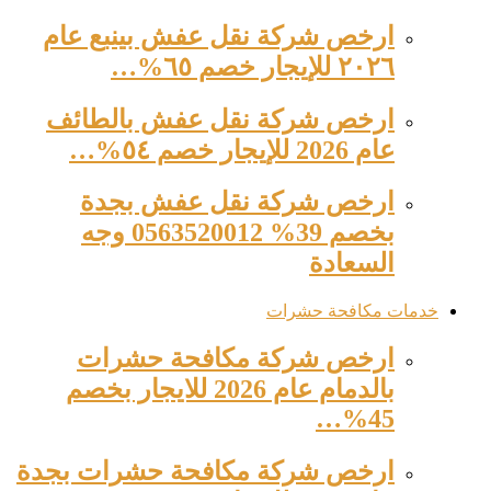
ارخص شركة نقل عفش بينبع عام
٢٠٢٦ للإيجار خصم ٦٥%…
ارخص شركة نقل عفش بالطائف
عام 2026 للإيجار خصم ٥٤%…
ارخص شركة نقل عفش بجدة
بخصم 39% 0563520012 وجه
السعادة
خدمات مكافحة حشرات
ارخص شركة مكافحة حشرات
بالدمام عام 2026 للايجار بخصم
45%…
ارخص شركة مكافحة حشرات بجدة