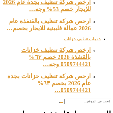
ارخص شركة تنظيف بجدة عام 2026
للإيجار خصم 53% وجه…
ارخص شركة تنظيف بالقنفذة عام
2026 عمالة فلبينية للايجار بخصم…
خدمات تنظيف خزانات
ارخص شركة تنظيف خزانات
بالقنفذة 2026 خصم ٦٣%
0509744421 وجه…
ارخص شركة تنظيف خزانات بجدة
عام 2026 بخصم ٦٣%
0509744421…