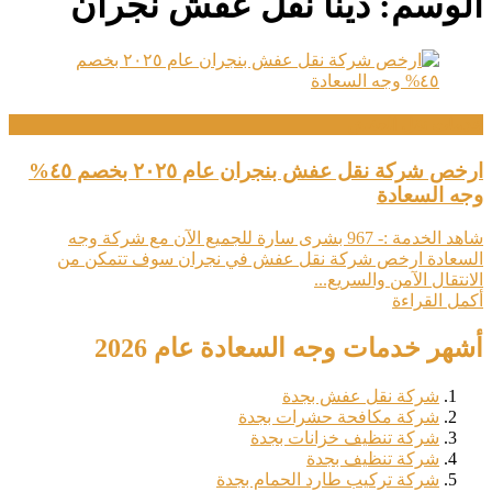
الوسم:
دينا نقل عفش نجران
خدمات نقل العفش
ارخص شركة نقل عفش بنجران عام ٢٠٢٥ بخصم ٤٥%
وجه السعادة
شاهد الخدمة :- 967 بشرى سارة للجميع الآن مع شركة وجه
السعادة ارخص شركة نقل عفش في نجران سوف تتمكن من
الانتقال الآمن والسريع...
أكمل القراءة
أشهر خدمات وجه السعادة عام 2026
شركة نقل عفش بجدة
شركة مكافحة حشرات بجدة
شركة تنظيف خزانات بجدة
شركة تنظيف بجدة
شركة تركيب طارد الحمام بجدة