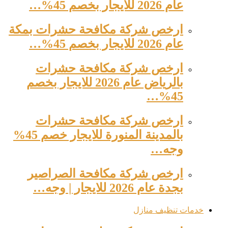
عام 2026 للايجار بخصم 45%…
ارخص شركة مكافحة حشرات بمكة
عام 2026 للايجار بخصم 45%…
ارخص شركة مكافحة حشرات
بالرياض عام 2026 للايجار بخصم
45%…
ارخص شركة مكافحة حشرات
بالمدينة المنورة للايجار خصم 45%
وجه…
ارخص شركة مكافحة الصراصير
بجدة عام 2026 للايجار | وجه…
خدمات تنظيف منازل