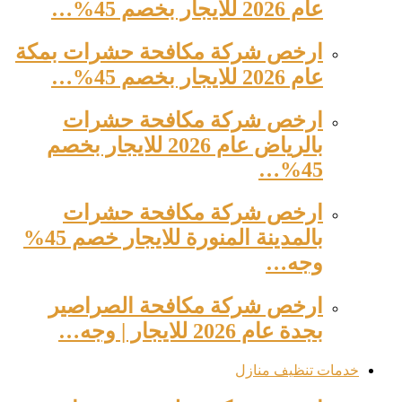
عام 2026 للايجار بخصم 45%…
ارخص شركة مكافحة حشرات بمكة
عام 2026 للايجار بخصم 45%…
ارخص شركة مكافحة حشرات
بالرياض عام 2026 للايجار بخصم
45%…
ارخص شركة مكافحة حشرات
بالمدينة المنورة للايجار خصم 45%
وجه…
ارخص شركة مكافحة الصراصير
بجدة عام 2026 للايجار | وجه…
خدمات تنظيف منازل