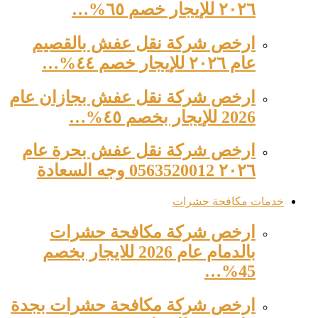
٢٠٢٦ للإيجار خصم ٦٥%…
ارخص شركة نقل عفش بالقصيم
عام ٢٠٢٦ للإيجار خصم ٤٤%…
ارخص شركة نقل عفش بجازان عام
2026 للإيجار بخصم ٤٥%…
ارخص شركة نقل عفش بحرة عام
٢٠٢٦ 0563520012 وجه السعادة
خدمات مكافحة حشرات
ارخص شركة مكافحة حشرات
بالدمام عام 2026 للايجار بخصم
45%…
ارخص شركة مكافحة حشرات بجدة