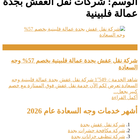
الوسم:
شركات نقل العفش بجدة
عمالة فلبينية
خدمات نقل العفش
شركة نقل عفش بجدة عمالة فلبينية بخصم 57% وجه
السعادة
شاهد الخدمة :- 1٬549 شركة نقل عفش بجدة عمالة فلبينية وجه
السعادة تعرض لكم الآن خدمة نقل عفش فوق الممتازة مع خصم
كبير يجعل...
أكمل القراءة
أشهر خدمات وجه السعادة عام 2026
شركة نقل عفش بجدة
شركة مكافحة حشرات بجدة
شركة تنظيف خزانات بجدة