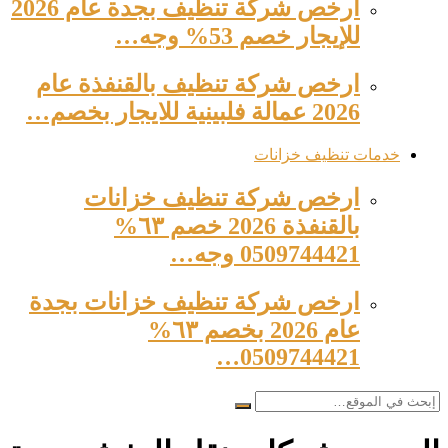
ارخص شركة تنظيف بجدة عام 2026
للإيجار خصم 53% وجه…
ارخص شركة تنظيف بالقنفذة عام
2026 عمالة فلبينية للايجار بخصم…
خدمات تنظيف خزانات
ارخص شركة تنظيف خزانات
بالقنفذة 2026 خصم ٦٣%
0509744421 وجه…
ارخص شركة تنظيف خزانات بجدة
عام 2026 بخصم ٦٣%
0509744421…