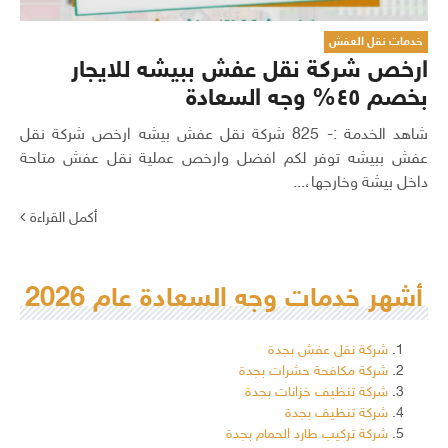
خدمات نقل العفش
ارخص شركة نقل عفش ببيشه للايجار
بخصم ٤٥% وجه السعادة
شاهد الخدمة :- 825 شركة نقل عفش بيشه ارخص شركة نقل
عفش ببيشه توفر لكم افضل وارخص عملية نقل عفش متاحة
داخل بيشة وخارجها،...
أكمل القراءة
أشهر خدمات وجه السعادة عام 2026
شركة نقل عفش بجدة
شركة مكافحة حشرات بجدة
شركة تنظيف خزانات بجدة
شركة تنظيف بجدة
شركة تركيب طارد الحمام بجدة