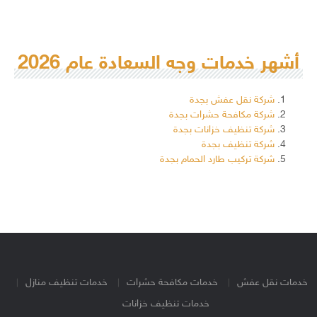
أشهر خدمات وجه السعادة عام 2026
شركة نقل عفش بجدة
شركة مكافحة حشرات بجدة
شركة تنظيف خزانات بجدة
شركة تنظيف بجدة
شركة تركيب طارد الحمام بجدة
خدمات نقل عفش
خدمات مكافحة حشرات
خدمات تنظيف منازل
خدمات تنظيف خزانات