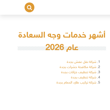
أشهر خدمات وجه السعادة
عام 2026
شركة نقل عفش بجدة
شركة مكافحة حشرات بجدة
شركة تنظيف خزانات بجدة
شركة تنظيف بجدة
شركة تركيب طارد الحمام بجدة