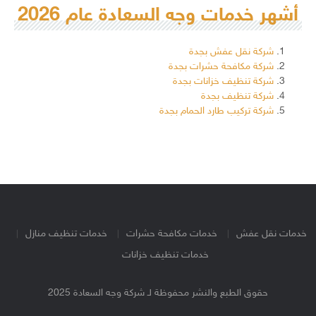
أشهر خدمات وجه السعادة عام 2026
شركة نقل عفش بجدة
شركة مكافحة حشرات بجدة
شركة تنظيف خزانات بجدة
شركة تنظيف بجدة
شركة تركيب طارد الحمام بجدة
خدمات نقل عفش
خدمات مكافحة حشرات
خدمات تنظيف منازل
خدمات تنظيف خزانات
حقوق الطبع والنشر محفوظة لـ شركة وجه السعادة 2025