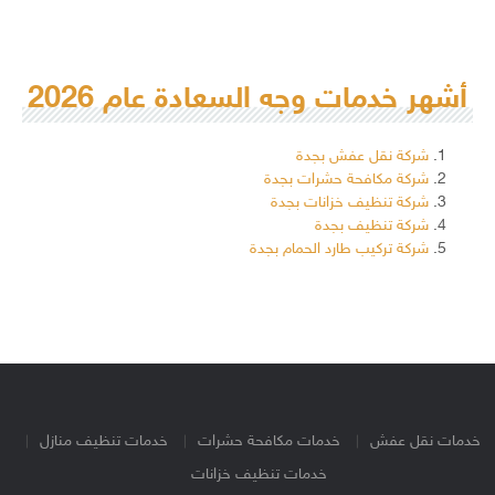
أشهر خدمات وجه السعادة عام 2026
شركة نقل عفش بجدة
شركة مكافحة حشرات بجدة
شركة تنظيف خزانات بجدة
شركة تنظيف بجدة
شركة تركيب طارد الحمام بجدة
خدمات نقل عفش
خدمات مكافحة حشرات
خدمات تنظيف منازل
خدمات تنظيف خزانات