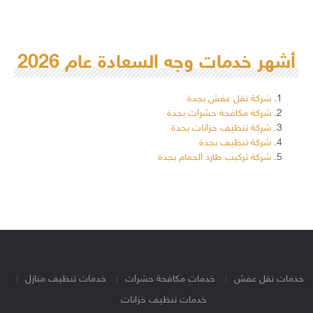
أشهر خدمات وجه السعادة عام 2026
شركة نقل عفش بجدة
شركة مكافحة حشرات بجدة
شركة تنظيف خزانات بجدة
شركة تنظيف بجدة
شركة تركيب طارد الحمام بجدة
خدمات نقل عفش
خدمات مكافحة حشرات
خدمات تنظيف منازل
خدمات تنظيف خزانات