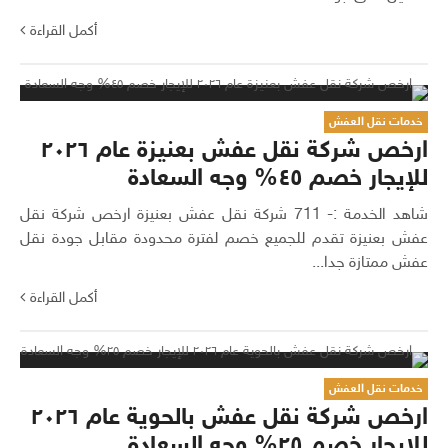
أكمل القراءة
خدمات نقل العفش
ارخص شركة نقل عفش بعنيزة عام ٢٠٢٦
للإيجار خصم ٤٥% وجه السعادة
شاهد الخدمة :- 711 شركة نقل عفش بعنيزة ارخص شركة نقل
عفش بعنيزة تقدم للجميع خصم لفترة محدودة مقابل جودة نقل
عفش ممتازة جدا...
أكمل القراءة
خدمات نقل العفش
ارخص شركة نقل عفش بالحوية عام ٢٠٢٦
للإيجار خصم ٢٥% وجه السعادة