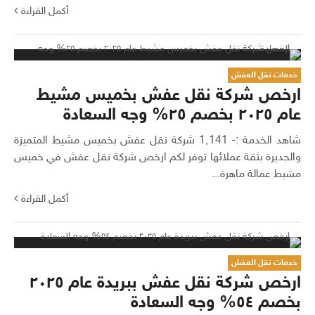
أكمل القراءة
خدمات نقل العفش
ارخص شركة نقل عفش بخميس مشيط
عام ٢٠٢٥ بخصم ٢٥% وجه السعادة
شاهد الخدمة :- 1٬141 شركة نقل عفش بخميس مشيط المتميزة
والجديرة بثقة عملائها توفر لكم ارخص شركة نقل عفش في خميس
مشيط عمالة ماهرة...
أكمل القراءة
خدمات نقل العفش
ارخص شركة نقل عفش ببريدة عام ٢٠٢٥
بخصم ٥٤% وجه السعادة