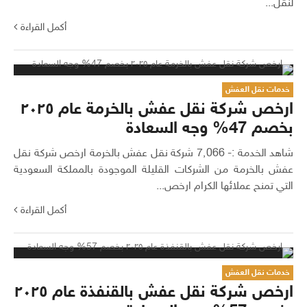
لنقل...
أكمل القراءة
خدمات نقل العفش
ارخص شركة نقل عفش بالخرمة عام ٢٠٢٥
بخصم 47% وجه السعادة
شاهد الخدمة :- 7٬066 شركة نقل عفش بالخرمة ارخص شركة نقل
عفش بالخرمة من الشركات القليلة الموجودة بالمملكة السعودية
التي تمنح عملائها الكرام ارخص...
أكمل القراءة
خدمات نقل العفش
ارخص شركة نقل عفش بالقنفذة عام ٢٠٢٥