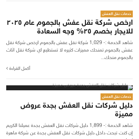
خدمات نقل العفش
ارخص شركة نقل عفش بالجموم عام ٢٠٢٥
للايجار بخصم ٢٥% وجه السعادة
شاهد الخدمة :- 1٬029 شركة نقل عفش بالجموم ارخص شركة نقل
عفش بالجموم تمنحك مميزات كثيره لا تستطيع اي شركة نقل اثاث
بالجموم منحك...
أكمل القراءة
خدمات نقل العفش
دليل شركات نقل العفش بجدة عروض
مميزة
شاهد الخدمة :- 1٬899 دليل شركات نقل العفش بجدة عميلنا الكريم
إن كنت تبحث داخل دليل شركات نقل العفش بجدة عن شركة ماهرة