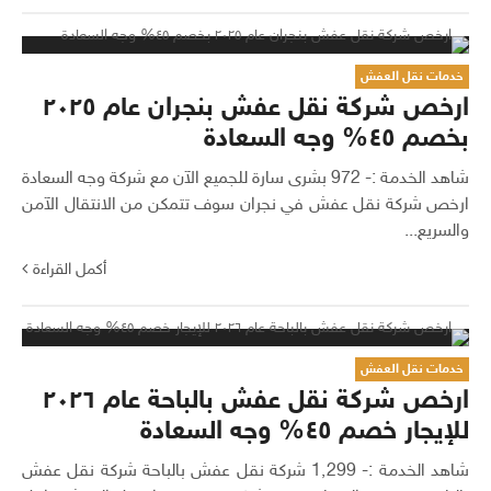
خدمات نقل العفش
ارخص شركة نقل عفش بنجران عام ٢٠٢٥
بخصم ٤٥% وجه السعادة
شاهد الخدمة :- 972 بشرى سارة للجميع الآن مع شركة وجه السعادة
ارخص شركة نقل عفش في نجران سوف تتمكن من الانتقال الآمن
والسريع...
أكمل القراءة
خدمات نقل العفش
ارخص شركة نقل عفش بالباحة عام ٢٠٢٦
للإيجار خصم ٤٥% وجه السعادة
شاهد الخدمة :- 1٬299 شركة نقل عفش بالباحة شركة نقل عفش