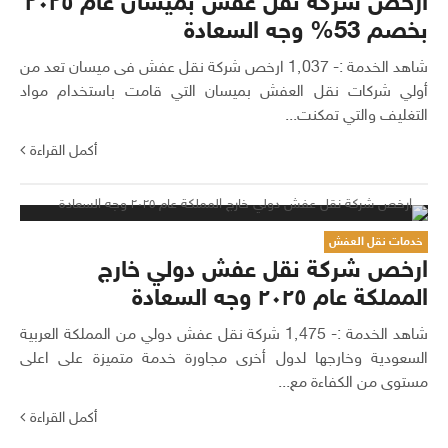
ارخص شركة نقل عفش بميسان عام ٢٠٢٥
بخصم 53% وجه السعادة
شاهد الخدمة :- 1٬037 ارخص شركة نقل عفش فى ميسان تعد من
أولي شركات نقل العفش بميسان التي قامت باستخدام مواد
التغليف والتي تمكنت...
أكمل القراءة
خدمات نقل العفش
ارخص شركة نقل عفش دولي خارج
المملكة عام ٢٠٢٥ وجه السعادة
شاهد الخدمة :- 1٬475 شركة نقل عفش دولي من المملكة العربية
السعودية وخارجها لدول أخرى مجاورة خدمة متميزة على اعلى
مستوى من الكفاءة مع...
أكمل القراءة