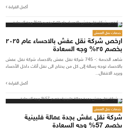
أكمل القراءة
خدمات نقل العفش
ارخص شركة نقل عفش بالاحساء عام ٢٠٢٥
بخصم ٢٥% وجه السعادة
شاهد الخدمة :- 745 شركة نقل عفش بالاحساء شركة نقل عفش
بالاحساء توجه رسالة إلى كل من يحتاج الى نقل أثاث داخل الأحساء
ويريد الانتقال...
أكمل القراءة
خدمات نقل العفش
شركة نقل عفش بجدة عمالة فلبينية
بخصم 57% وجه السعادة