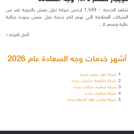
شاهد الخدمة :- 1٬549 ارخص شركة نقل عفش بالحوية تعد من
الشركات العملاقة التي توفر لكم خدمة نقل عفش بجودة خيالية
عالية وبسعر لا...
أكمل القراءة
أشهر خدمات وجه السعادة عام 2026
شركة نقل عفش بجدة
شركة مكافحة حشرات بجدة
شركة تنظيف خزانات بجدة
شركة تنظيف بجدة
شركة تركيب طارد الحمام بجدة