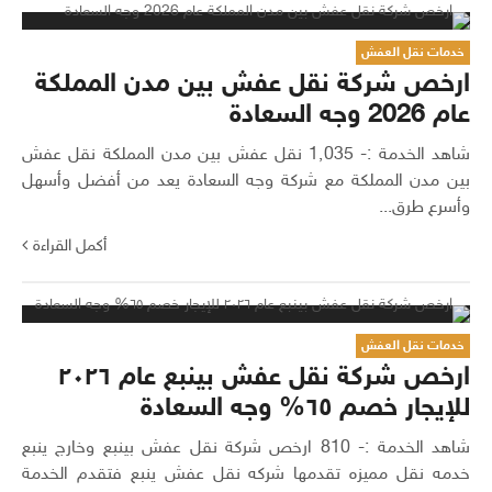
خدمات نقل العفش
ارخص شركة نقل عفش بين مدن المملكة
عام 2026 وجه السعادة
شاهد الخدمة :- 1٬035 نقل عفش بين مدن المملكة نقل عفش
بين مدن المملكة مع شركة وجه السعادة يعد من أفضل وأسهل
وأسرع طرق...
أكمل القراءة
خدمات نقل العفش
ارخص شركة نقل عفش بينبع عام ٢٠٢٦
للإيجار خصم ٦٥% وجه السعادة
شاهد الخدمة :- 810 ارخص شركة نقل عفش بينبع وخارج ينبع
خدمه نقل مميزه تقدمها شركه نقل عفش ينبع فتقدم الخدمة