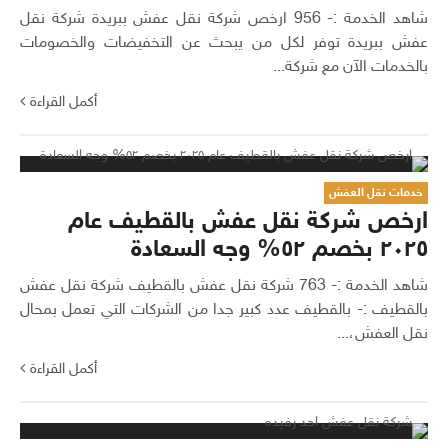
شاهد الخدمة :- 956 ارخص شركة نقل عفش ببريدة شركة نقل
عفش ببريدة توفر لكل من يبحث عن التخفيضات والخصومات
بالخدمات الآن مع شركة...
أكمل القراءة
خدمات نقل العفش
ارخص شركة نقل عفش بالقطيف عام
٢٠٢٥ بخصم ٥٢% وجه السعادة
شاهد الخدمة :- 763 شركة نقل عفش بالقطيف شركة نقل عفش
بالقطيف :- بالقطيف عدد كبير جدا من الشركات التي تعمل بمحال
نقل العفش،...
أكمل القراءة