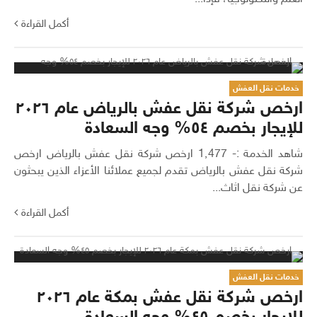
أكمل القراءة
خدمات نقل العفش
ارخص شركة نقل عفش بالرياض عام ٢٠٢٦
للإيجار بخصم ٥٤% وجه السعادة
شاهد الخدمة :- 1٬477 ارخص شركة نقل عفش بالرياض ارخص
شركة نقل عفش بالرياض تقدم لجميع عملائنا الأعزاء الذين يبحثون
عن شركة نقل اثاث...
أكمل القراءة
خدمات نقل العفش
ارخص شركة نقل عفش بمكة عام ٢٠٢٦