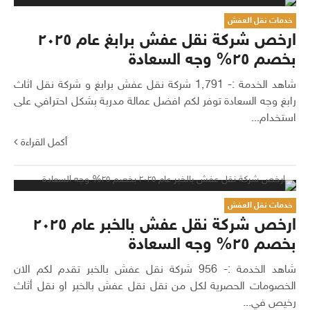
خدمات نقل العفش
ارخص شركة نقل عفش برابغ عام ٢٠٢٥
بخصم ٢٥% وجه السعادة
شاهد الخدمة :- 1٬791 شركة نقل عفش برابغ و شركة نقل اثاث
رابغ وجه السعادة توفر لكم افضل عمالة مدربة بشكل احترافي على
استخدام...
أكمل القراءة
خدمات نقل العفش
ارخص شركة نقل عفش بالخبر عام ٢٠٢٥
بخصم ٢٥% وجه السعادة
شاهد الخدمة :- 956 شركة نقل عفش بالخبر تقدم لكم الان
الخصومات الحصرية لكل من نقل نقل عفش بالخبر او نقل أثاث
رخيص في...