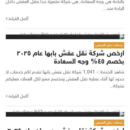
بالباحة هي وجه السعادة، هي شركة متميزة جدا بنقل العفش داخل
الباحة منذ...
أكمل القراءة
خدمات نقل العفش
ارخص شركة نقل عفش بابها عام ٢٠٢٥
بخصم ٤٥% وجه السعادة
شاهد الخدمة :- 1٬041 شركة نقل عفش بابها تقدم لكم خدمات لا
حدود لها أثناء عملية نقل العفش وبخصم مميز لكل العملاء فعليكم
بشركة...
أكمل القراءة
خدمات نقل العفش