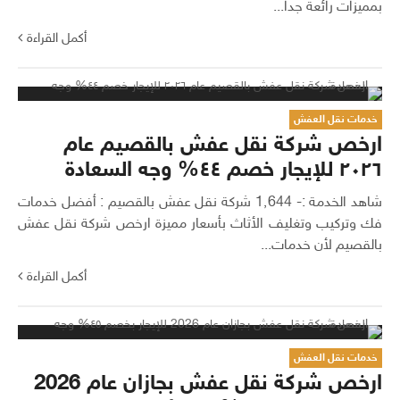
بمميزات رائعة جدا...
أكمل القراءة
خدمات نقل العفش
ارخص شركة نقل عفش بالقصيم عام
٢٠٢٦ للإيجار خصم ٤٤% وجه السعادة
شاهد الخدمة :- 1٬644 شركة نقل عفش بالقصيم : أفضل خدمات
فك وتركيب وتغليف الأثاث بأسعار مميزة ارخص شركة نقل عفش
بالقصيم لأن خدمات...
أكمل القراءة
خدمات نقل العفش
ارخص شركة نقل عفش بجازان عام 2026