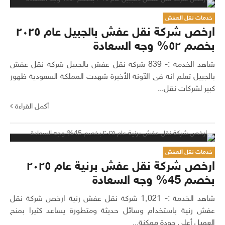
خدمات نقل العفش
ارخص شركة نقل عفش بالجبيل عام ٢٠٢٥
بخصم ٥٢% وجه السعادة
شاهد الخدمة :- 839 شركة نقل عفش بالجبيل شركة نقل عفش
بالجبيل تعلم انه فى الآونة الأخيرة شهدت المملكة السعودية ظهور
كبير لشركات نقل...
أكمل القراءة
خدمات نقل العفش
ارخص شركة نقل عفش برنية عام ٢٠٢٥
بخصم 45% وجه السعادة
شاهد الخدمة :- 1٬021 شركة نقل عفش رنية ارخص شركة نقل
عفش رنية باستخدام وسائل حديثة ومتطورة يساعد كثيرا بمنح
العميل أعلى جودة ممكنة...