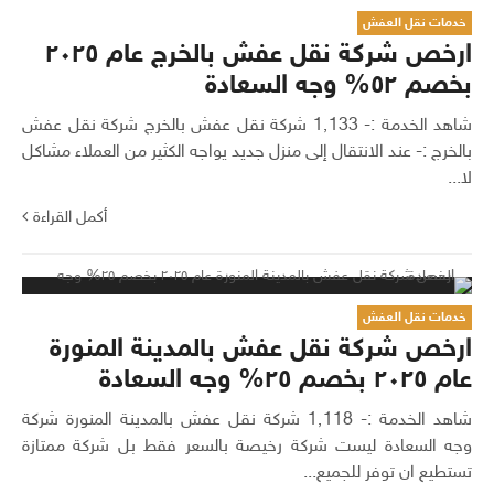
خدمات نقل العفش
ارخص شركة نقل عفش بالخرج عام ٢٠٢٥
بخصم ٥٢% وجه السعادة
شاهد الخدمة :- 1٬133 شركة نقل عفش بالخرج شركة نقل عفش
بالخرج :- عند الانتقال إلى منزل جديد يواجه الكثير من العملاء مشاكل
لا...
أكمل القراءة
خدمات نقل العفش
ارخص شركة نقل عفش بالمدينة المنورة
عام ٢٠٢٥ بخصم ٢٥% وجه السعادة
شاهد الخدمة :- 1٬118 شركة نقل عفش بالمدينة المنورة شركة
وجه السعادة ليست شركة رخيصة بالسعر فقط بل شركة ممتازة
تستطيع ان توفر للجميع...