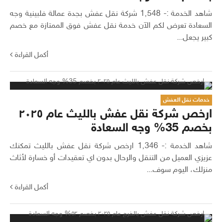
شاهد الخدمة :- 1٬548 شركة نقل عفش بجدة عمالة فلبينية وجه
السعادة تعرض لكم الآن خدمة نقل عفش فوق الممتازة مع خصم
كبير يجعل...
أكمل القراءة
خدمات نقل العفش
ارخص شركة نقل عفش بالليث عام ٢٠٢٥
بخصم 35% وجه السعادة
شاهد الخدمة :- 1٬346 ارخص شركة نقل عفش بالليث تمكنك
عزيزي العميل من التنقل والرحال بدون اي تعقيدات أو خسارة لأثاث
منزلك، اليوم سوف...
أكمل القراءة